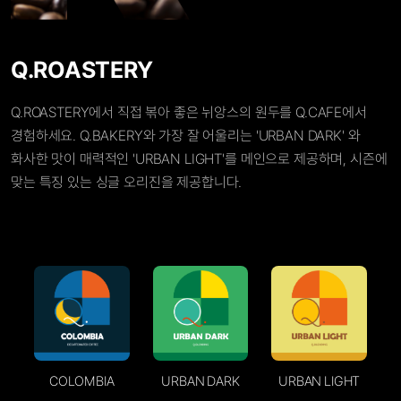
Q.ROASTERY
Q.ROASTERY에서 직접 볶아 좋은 뉘앙스의 원두를 Q.CAFE에서
경험하세요. Q.BAKERY와 가장 잘 어울리는 'URBAN DARK' 와
화사한 맛이 매력적인 'URBAN LIGHT'를 메인으로 제공하며, 시즌에
맞는 특징 있는 싱글 오리진을 제공합니다.
URBAN DARK
URBAN LIGHT
COLOMBIA